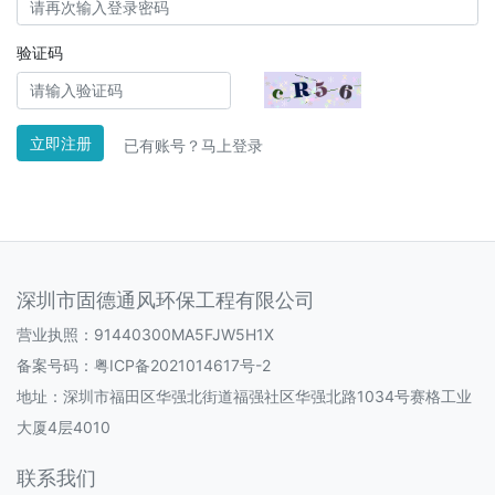
验证码
立即注册
已有账号？
马上登录
深圳市固德通风环保工程有限公司
营业执照：91440300MA5FJW5H1X
备案号码：
粤ICP备2021014617号-2
地址：深圳市福田区华强北街道福强社区华强北路1034号赛格工业
大厦4层4010
联系我们